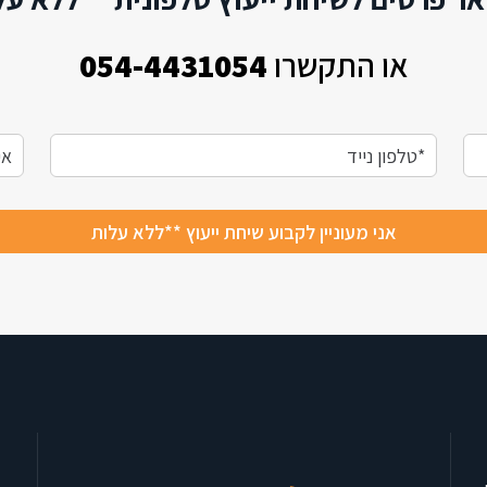
או התקשרו
054-4431054