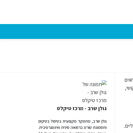
ווים
שי,
גולן שרב - מרכז טיקלס
גולן שרב, מתמקד מקצועית בטיפול בטיקים
יים.
ותסמונת טורט ברפואה סינית ואינטגרטיבית.