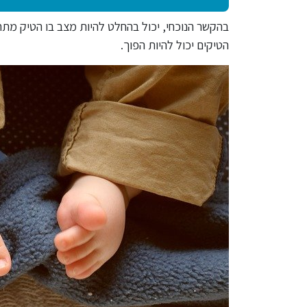
בהקשר הנוכחי, יכול בהחלט להיות מצב בו הטיק מתח
הטיקים יכול להיות הפוך.