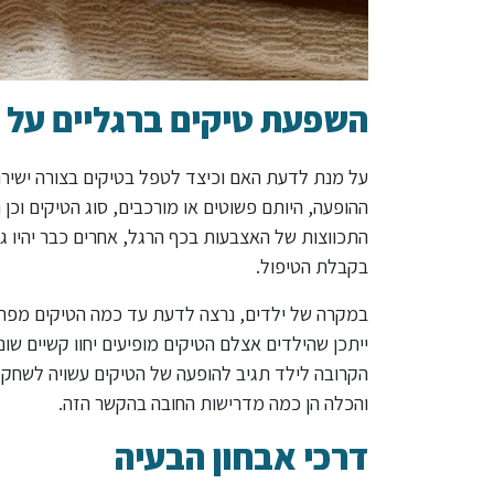
השפעת טיקים ברגליים על 
על מנת לדעת האם וכיצד לטפל בטיקים בצורה ישירה
ההופעה, היותם פשוטים או מורכבים, סוג הטיקים וכן 
התכווצות של האצבעות בכף הרגל, אחרים כבר יהיו גל
בקבלת הטיפול.
במקרה של ילדים, נרצה לדעת עד כמה הטיקים מפרי
ייתכן שהילדים אצלם הטיקים מופיעים יחוו קשיים שונ
הקרובה לילד תגיב להופעה של הטיקים עשויה לשחק 
והכלה הן כמה מדרישות החובה בהקשר הזה.
דרכי אבחון הבעיה