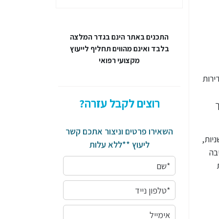
התכנים באתר הינם בגדר המלצה
בלבד ואינם מהווים תחליף לייעוץ
מקצועי רפואי
ירות
רוצים לקבל עזרה?
ך
השאירו פרטים וניצור אתכם קשר
יות,
ליעוץ **ללא עלות
בה