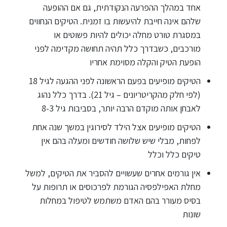
אחד במהלך ההפרעה הנקודתית, גם אם ההופעה
שלהם אינה חייבת להיעשות בו זמנית. הטיקים הנחווים
במסגרת טורט מחלה יכולים להיות פשוטים או
מורכבים, כשבדרך כלל תהיה תחושה מקדימה לפני
הופעת הטיק והקלה מסוימת אחריו
הטיקים מופיעים בפעם הראשונה לפני ההגעה לגיל 18
(לפי חלק מהקריטריונים – גיל 21). בדרך כלל נהוג
לאבחן אותה מוקדם הרבה יותר, בסביבות גיל 8-3
הטיקים מופיעים אצל הילד לסירוגין במשך שנה אחת
לפחות, מבלי שיש שלושה חודשים ומעלה בהם אין
טיקים כלל וכלל
אין גורמים אחרים שעשויים להסביר את הטיקים, למשל
מחלת האפילפסיה הגורמת לפרכוסים או תרופות על
בסיס מעורר בהם האדם משתמש לטיפול במחלות
שונות