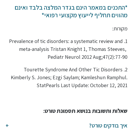
*התכנים במאמר הינם בגדר המלצה בלבד ואינם
מהווים תחליף לייעוץ מקצועי רפואי*
מקורות:
1. Prevalence of tic disorders: a systematic review and
meta-analysis Tristan Knight 1, Thomas Steeves,
Pediatr Neurol 2012 Aug;47(2):77-90
2. Tourette Syndrome And Other Tic Disorders
Kimberly S. Jones; Ezgi Saylam; Kamleshun Ramphul.
StatPearls Last Update: October 12, 2021
שאלות ותשובות בנושא תסמונת טורט:
איך בודקים טורט?
+