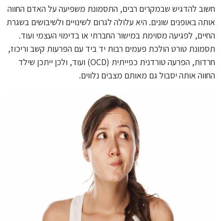
חשוב להדגיש שבמקרים רבים, התסמונת משפיעה על האדם החווה
אותה באופנים שונים. היא עלולה לגרום לשינויים ולשיבושים בשגרת
החיים, לפגיעה מסוימת במישור החברתי או בדימוי העצמי ועוד.
תסמונת טורט הולכת פעמים רבות יד ביד עם הפרעות קשב וריכוז,
חרדות, הפרעה טורדנית כפייתית (OCD) ועוד, ולכן ייתכן שילד
החווה אותה יסבול גם מאותם מצבים נלווים.