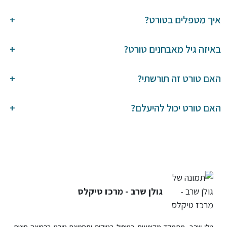
איך מטפלים בטורט?
+
באיזה גיל מאבחנים טורט?
+
האם טורט זה תורשתי?
+
האם טורט יכול להיעלם?
+
גולן שרב - מרכז טיקלס