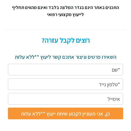
התכנים באתר הינם בגדר המלצה בלבד ואינם מהווים תחליף
לייעוץ מקצועי רפואי
רוצים לקבל עזרה?
השאירו פרטים וניצור אתכם קשר ליעוץ **ללא עלות