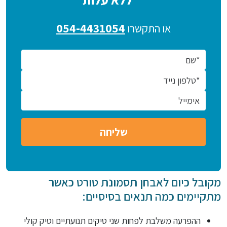
054-4431054
או התקשרו
מקובל כיום לאבחן תסמונת טורט כאשר
מתקיימים כמה תנאים בסיסיים:
ההפרעה משלבת לפחות שני טיקים תנועתיים וטיק קולי