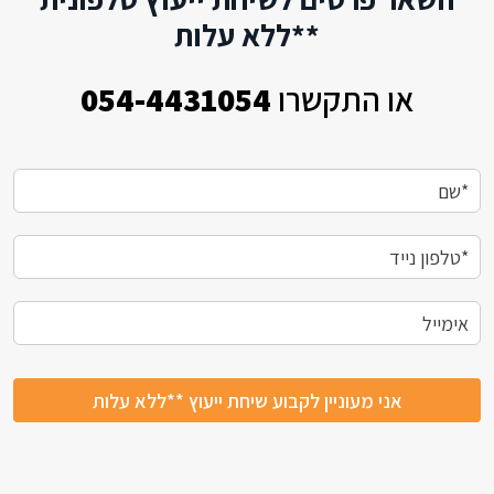
**ללא עלות
או התקשרו
054-4431054