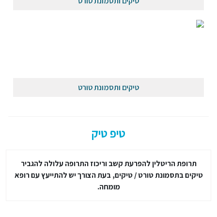
טיקים ותסמונת טורט
טיקים ותסמונת טורט
טיפ טיק
תרופת הריטלין להפרעת קשב וריכוז התרופה עלולה להגביר
טיקים בתסמונת טורט / טיקים, בעת הצורך יש להתייעץ עם רופא
מומחה.