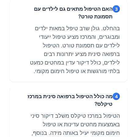
האם הטיפול מתאים גם לילדים עם
3
תסמונת טורט?
בהחלט. גולן שרב טיפל במאות ילדים
ומבוגרים, והמרכז מציע טיפול ייעודי
לילדים עם תסמונת טורט. הטיפול
ברפואה סינית מציע יתרונות רבים
לילדים, כולל דיקור עדין במחטים כמעט
בלתי מורגשות או טיפול חימום מקומי.
מה כולל הטיפול ברפואה סינית במרכז
4
טיקלס?
הטיפול במרכז טיקלס משלב דיקור סיני
באמצעות מחטים עדינות או טיפול
חימום מקומי יעיל באותה מידה. בנוסף,