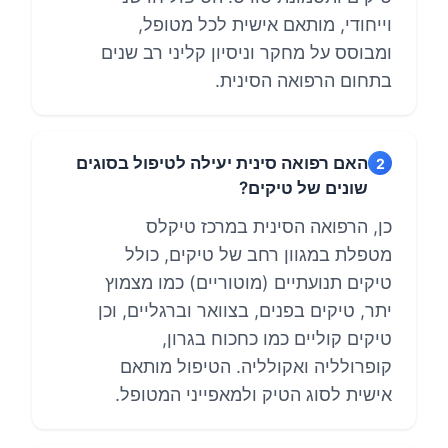
וייחודי, מותאם אישית לכל מטופל,
ומבוסס על מחקר וניסיון קליני רב שנים
בתחום הרפואה הסינית.
האם רפואה סינית יעילה לטיפול בסוגים
2
שונים של טיקים?
כן, הרפואה הסינית במרכז טיקלס
מטפלת במגוון רחב של טיקים, כולל
טיקים תנועתיים (מוטוריים) כמו מצמוץ
יתר, טיקים בפנים, בצוואר וברגליים, וכן
טיקים קוליים כמו כחכוח בגרון,
קופרולליה ואקולליה. הטיפול מותאם
אישית לסוג הטיק ולמאפייני המטופל.