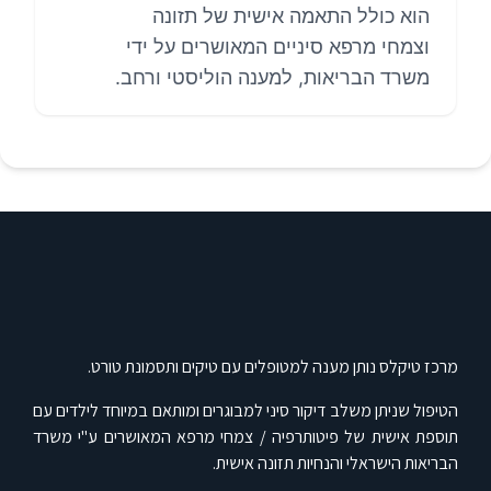
הוא כולל התאמה אישית של תזונה
וצמחי מרפא סיניים המאושרים על ידי
משרד הבריאות, למענה הוליסטי ורחב.
מרכז טיקלס נותן מענה למטופלים עם טיקים ותסמונת טורט.
הטיפול שניתן משלב דיקור סיני למבוגרים ומותאם במיוחד לילדים עם
תוספת אישית של פיטותרפיה / צמחי מרפא המאושרים ע"י משרד
הבריאות הישראלי והנחיות תזונה אישית.