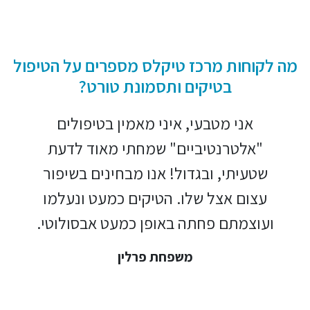
מה לקוחות מרכז טיקלס מספרים על הטיפול
בטיקים ותסמונת טורט?
אני מטבעי, איני מאמין בטיפולים
"אלטרנטיביים" שמחתי מאוד לדעת
שטעיתי, ובגדול! אנו מבחינים בשיפור
עצום אצל שלו. הטיקים כמעט ונעלמו
ועוצמתם פחתה באופן כמעט אבסולוטי.
משפחת פרלין