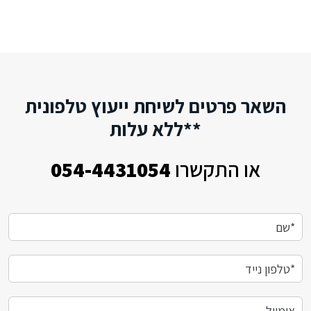
השאר פרטים לשיחת ייעוץ טלפונית
**ללא עלות
או התקשרו
054-4431054