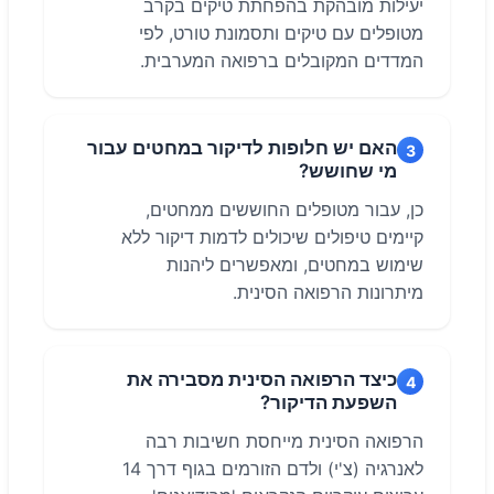
יעילות מובהקת בהפחתת טיקים בקרב
מטופלים עם טיקים ותסמונת טורט, לפי
המדדים המקובלים ברפואה המערבית.
האם יש חלופות לדיקור במחטים עבור
3
מי שחושש?
כן, עבור מטופלים החוששים ממחטים,
קיימים טיפולים שיכולים לדמות דיקור ללא
שימוש במחטים, ומאפשרים ליהנות
מיתרונות הרפואה הסינית.
כיצד הרפואה הסינית מסבירה את
4
השפעת הדיקור?
הרפואה הסינית מייחסת חשיבות רבה
לאנרגיה (צ'י) ולדם הזורמים בגוף דרך 14