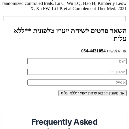
randomized controlled trials. Lu C, Wu LQ, Hao H, Kimberly Leow
X, Xu FW, Li PP, et al Complement Ther Med. 2021
השאר פרטים לשיחת ייעוץ טלפונית **ללא
עלות
או התקשרו
054-4431054
Frequently Asked