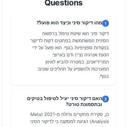
Questions
מהו דיקור סיני וכיצד הוא פועל?
1
דיקור סיני הוא שיטת טיפול ברפואה
הסינית המשתמשת במחטים דקות לדיקור
בנקודות ספציפיות בגוף. הוא פועל על ידי
הנעת אנרגיה (צ'י) ודם בערוצי
המרידיאנים, במטרה להביא לאיזון
המערכות ולהשפיע על תהליכים שונים
בגוף.
האם דיקור סיני יעיל לטיפול בטיקים
2
ובתסמונת טורט?
כן, סקירת מחקרים גדולה מ-2021 (Meta
Analysis) הגיעה למסקנה כי לדיקור הסיני