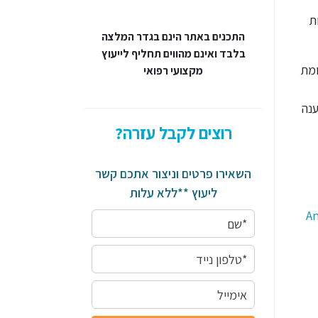
ת
התכנים באתר הינם בגדר המלצה
בלבד ואינם מהווים תחליף לייעוץ
ומת
מקצועי רפואי
ענה
רוצים לקבל עזרה?
השאירו פרטים וניצור אתכם קשר
ליעוץ **ללא עלות
An