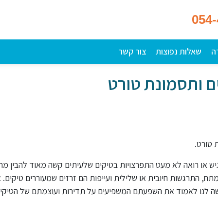
054
ה
שאלות נפוצות
צור קשר
ם ותסמונת טורט
 טורט.
ש או רואה לא מעט התפרצויות בטיקים שלעיתים קשה מאוד להבין מה
מתח, התרגשות חיובית או שלילית ועייפות הם זרזים שמעוררים טיקים. 
שה לנו לאמוד את השפעתם המשפיעים על תדירות ועוצמתם של הטיקים