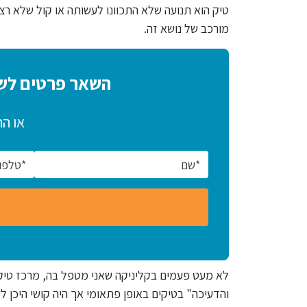
טיק הוא תנועה שלא התכוונו לעשותה או קול שלא רצ
מורכב של נושא זה.
השאר פרטים לשי
או ה
לא מעט פעמים בקליניקה שאני מטפל בה, מרכז טיקל
והדעיכה" בטיקים באופן פתאומי אך היה קושי היכן