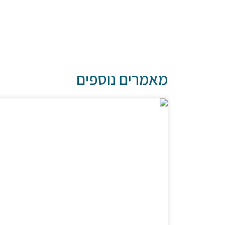
מאמרים נוספים