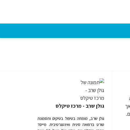
גולן שרב - מרכז טיקלס
אך
.
גולן שרב, מומחה בטיפול בטיקים ותסמונת
טורט ברפואה סינית ואינטגרטיבית. מייסד