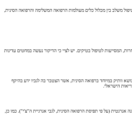
טיפול משלב בין מכלול כלים מעולמות הרפואה המשלימה והרפואה הסינית,
רות, המסייעות לטיפול בטיקים. יש לציי כי הדיקור נעשה במחטים עדינות
ושא וותיק במיוחד ברפואה הסינית, אשר הצטבר בה לגביו ידע בהיקף
ריאות הישראלי.
 אנרגטית (על פי תפיסת הרפואה הסינית, לגבי אנרגיית ה"צ'י"). כמו כן,