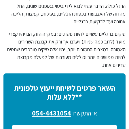
הרגל כולה. הדבר עשוי לבוא לידי ביטוי באופנים שונים, החל
מהזזה של האצבעות בכפות הרגליים, בעיטות, קפיצות, הליכה
אחורה ועד לרקיעות ברגליים.
טיקים ברגליים עשויים להיות פשוטים: במקרה הזה, הם יהיו קצרי
מועד (לרוב כמה שניות) ויערבו אך ורק את קבוצת השרירים
האמורה. במצבים החמורים יותר, יהיו אלה טיקים מורכבים שנוטים
להיות ממושכים יותר וכוללים מעורבות של למעלה מקבוצת
שרירים אחת.
השאר פרטים לשיחת ייעוץ טלפונית
**ללא עלות
054-4431054
או התקשרו