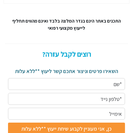
התכנים באתר הינם בגדר המלצה בלבד ואינם מהווים תחליף
לייעוץ מקצועי רפואי
רוצים לקבל עזרה?
השאירו פרטים וניצור אתכם קשר ליעוץ **ללא עלות