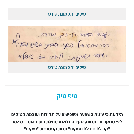
טיקים ותסמונת טורט
טיקים ותסמונת טורט
טיפ טיק
הידעת
כי עונות השפעה משפיעים על תדירות ועוצמת הטיקים
לפי מחקרים בתחום, סקירה בנושא מוצגת כאן באתר במאמר
"קר לי! חם לי! וטיקים" תחת קטגוריית "טיקים"