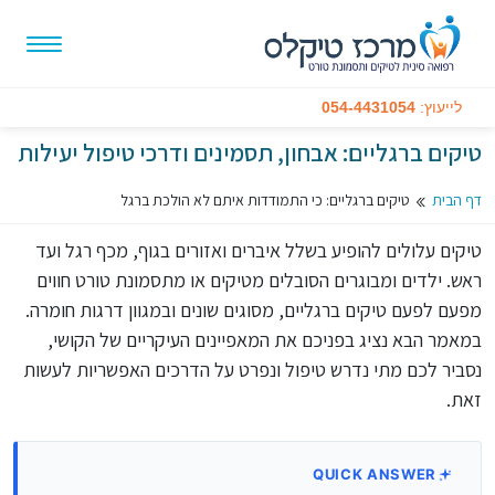
לייעוץ:
054-4431054
טיקים ברגליים: אבחון, תסמינים ודרכי טיפול יעילות
דף הבית
טיקים ברגליים: כי התמודדות איתם לא הולכת ברגל
טיקים עלולים להופיע בשלל איברים ואזורים בגוף, מכף רגל ועד
ראש. ילדים ומבוגרים הסובלים מטיקים או מתסמונת טורט חווים
מפעם לפעם טיקים ברגליים, מסוגים שונים ובמגוון דרגות חומרה.
במאמר הבא נציג בפניכם את המאפיינים העיקריים של הקושי,
נסביר לכם מתי נדרש טיפול ונפרט על הדרכים האפשריות לעשות
זאת.
QUICK ANSWER