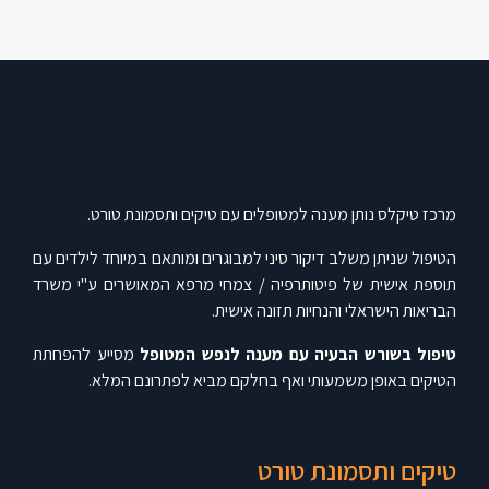
מרכז טיקלס נותן מענה למטופלים עם טיקים ותסמונת טורט.
הטיפול שניתן משלב דיקור סיני למבוגרים ומותאם במיוחד לילדים עם
תוספת אישית של פיטותרפיה / צמחי מרפא המאושרים ע"י משרד
הבריאות הישראלי והנחיות תזונה אישית.
טיפול בשורש הבעיה עם מענה לנפש המטופל
מסייע להפחתת
הטיקים באופן משמעותי ואף בחלקם מביא לפתרונם המלא.
טיקים ותסמונת טורט