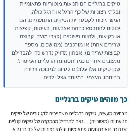
טיקים ברגליים הם תנועות מוטוריות פתאומיות
ובלתי רצוניות של כף הרגל או הרגל כולה,
המשתייכות לקטגוריית הטיקים התנועתיים. הם
יכולים להתבטא כהזזת אצבעות, בעיטות, קפיצות
או רקיעות, ולהיות פשוטים (קצרי מועד, קבוצת
שרירים אחת) או מורכבים (ממושכים, מספר
קבוצות שרירים). אבחון מדויק נדרש כדי להבדילם
ממצבים אחרים כמו 'תסמונת הרגליים העייפות',
שכן טיקים אלו עלולים לגרום למבוכה וירידה
בביטחון העצמי, במיוחד אצל ילדים.
כך מזהים טיקים ברגליים
מבחינה מעשית, טיקים ברגליים משתייכים לקטגוריה של טיקים
תנועתיים (מוטוריים) – וזאת להבדיל מהמקרה של טיקים קוליים.
המדובר הוא בתנועות פתאומיות ובלתי רצוניות של כף הרגל או