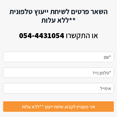
השאר פרטים לשיחת ייעוץ טלפונית
**ללא עלות
או התקשרו
054-4431054