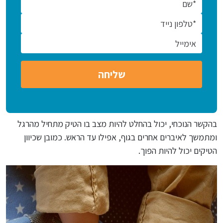
בהקשר הנוכחי, יכול בהחלט להיות מצב בו הטיק מתחיל מהרגל
ומתמשך לאיברים אחרים בגוף, אפילו עד הראש. כמובן שכיוון
הטיקים יכול להיות הפוך.