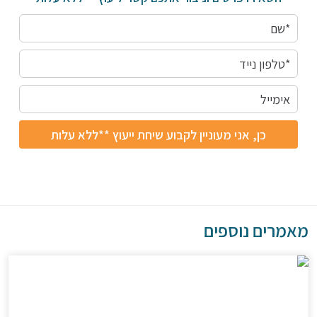
מאמרים נוספים