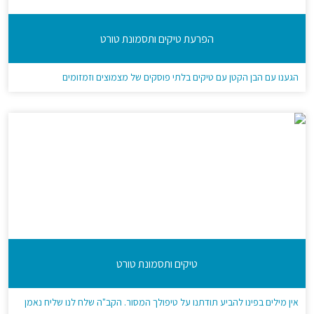
הפרעת טיקים ותסמונת טורט
הגענו עם הבן הקטן עם טיקים בלתי פוסקים של מצמוצים וזמזומים
טיקים ותסמונת טורט
אין מילים בפינו להביע תודתנו על טיפולך המסור. הקב"ה שלח לנו שליח נאמן