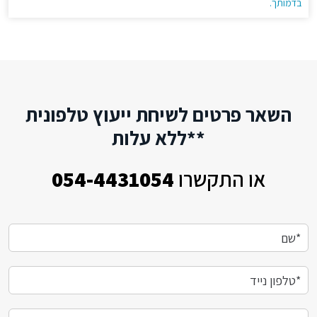
בדמותך.
השאר פרטים לשיחת ייעוץ טלפונית
**ללא עלות
או התקשרו
054-4431054