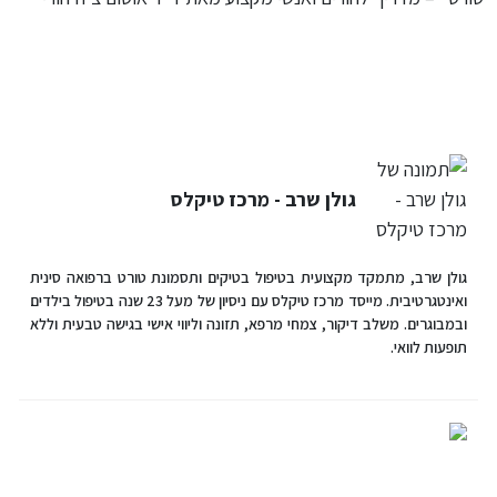
גולן שרב - מרכז טיקלס
גולן שרב, מתמקד מקצועית בטיפול בטיקים ותסמונת טורט ברפואה סינית
ואינטגרטיבית. מייסד מרכז טיקלס עם ניסיון של מעל 23 שנה בטיפול בילדים
ובמבוגרים. משלב דיקור, צמחי מרפא, תזונה וליווי אישי בגישה טבעית וללא
תופעות לוואי.