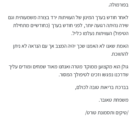
בפורמולה.
לאחר חודש בערך המינון של העוויתות ירד בצורה משמעותית וגם
שירה נהיתה רגועה יותר, לפני חודש בערך (כחודשיים מתחילת
הטיפול) העוויתות נעלמו כליל.
האמת שאנו לא האמנו שכך יהיה המצב אך עם הנראה לא ניתן
להתווכח.
גולן הוא מקצוען ממוקד מטרה ואנחנו מאוד שמחים ומודים עליך
שדרכנו נפגשו וזכינו לטיפולך המסור.
בברכת בריאות טובה לכולם,
משפחת טאובר.
/טיקים ותסמונת טורט/