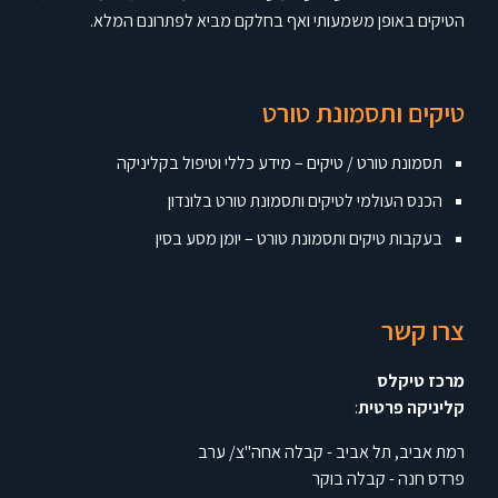
הטיקים באופן משמעותי ואף בחלקם מביא לפתרונם המלא.
טיקים ותסמונת טורט
תסמונת טורט / טיקים – מידע כללי וטיפול בקליניקה
הכנס העולמי לטיקים ותסמונת טורט בלונדון
בעקבות טיקים ותסמונת טורט – יומן מסע בסין
צרו קשר
מרכז טיקלס
קליניקה פרטית
:
רמת אביב, תל אביב - קבלה אחה"צ/ ערב
פרדס חנה - קבלה בוקר