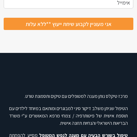
מרכז טיקלס נותן מענה למטופלים עם טיקים ותסמונת טורט.
הטיפול שניתן משלב דיקור סיני למבוגרים ומותאם במיוחד לילדים עם
תוספת אישית של פיטותרפיה / צמחי מרפא המאושרים ע"י משרד
הבריאות הישראלי והנחיות תזונה אישית.
טיפול בשורש הבעיה עם מענה לנפש המטופל
מסייע להפחתת