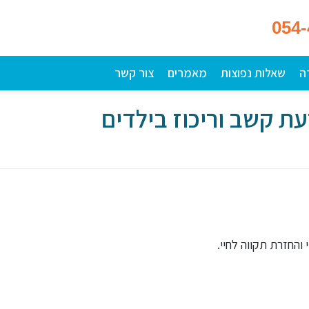
054
ה
שאלות נפוצות
מאמרים
צור קשר
ת קשב וריכוז בילדים
והחזרת תקווה לחיי.