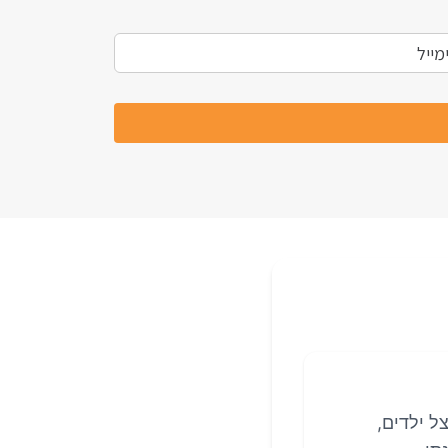
ל ילדים,