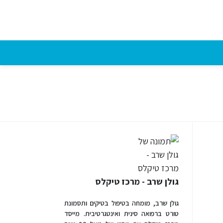
גולן שרב - מרכז טיקלס
גולן שרב, מומחה בטיפול בטיקים ותסמונת
טורט ברפואה סינית ואינטגרטיבית. מייסד