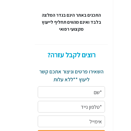
התכנים באתר הינם בגדר המלצה
בלבד ואינם מהווים תחליף לייעוץ
מקצועי רפואי
רוצים לקבל עזרה?
השאירו פרטים וניצור אתכם קשר
ליעוץ **ללא עלות