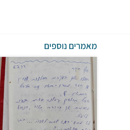
מאמרים נוספים