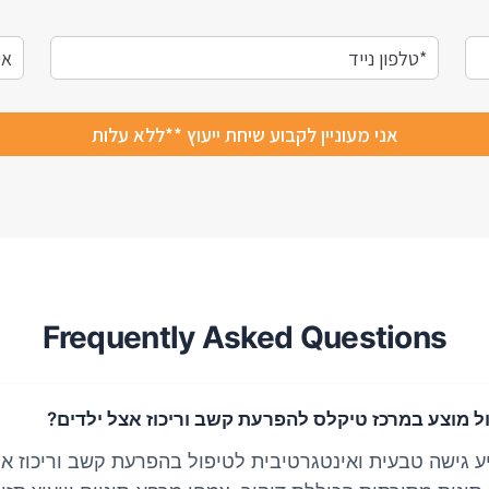
Frequently Asked Questions
ול מוצע במרכז טיקלס להפרעת קשב וריכוז אצל ילדים?
 גישה טבעית ואינטגרטיבית לטיפול בהפרעת קשב וריכוז אצ