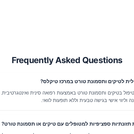
Frequently Asked Questions
לית לטיקים ותסמונת טורט במרכז טיקלס?
פול בטיקים ותסמונת טורט באמצעות רפואה סינית ואינטגרטיבית.
ה וליווי אישי בגישה טבעית וללא תופעות לוואי.
תזונתיות ספציפיות למטופלים עם טיקים או תסמונת טורט?