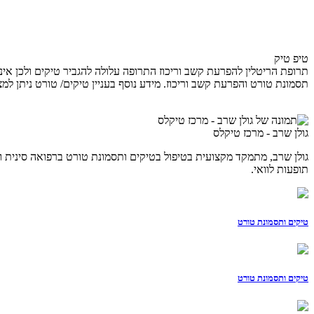
טיפ טיק
תרופת הריטלין להפרעת קשב וריכוז התרופה עלולה להגביר טיקים ולכן אי
תסמונת טורט והפרעת קשב וריכוז. מידע נוסף בעניין טיקים/ טורט ניתן ל
גולן שרב - מרכז טיקלס
תופעות לוואי.
טיקים ותסמונת טורט
טיקים ותסמונת טורט