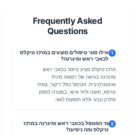
Frequently Asked
Questions
אילו סוגי טיפולים מוצעים במרכז טיקלס
1
לכאבי ראש ומיגרנה?
מרכז טיקלס מציע טיפול בכאבי ראש
ומיגרנה בגישה של רפואה סינית
ואינטגרטיבית. הטיפול כולל דיקור, צמחי
מרפא, תזונה וליווי אישי, במטרה לספק
פתרון טבעי וללא תופעות לוואי.
מי המטפל בכאבי ראש ומיגרנה במרכז
2
טיקלס ומה ניסיונו?