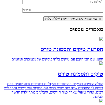
מאמרים נוספים
הפרעת טיקים ותסמונת טורט
הגענו עם הבן הקטן עם טיקים בלתי פוסקים של מצמוצים וזמזומים
טיקים ותסמונת טורט
החלה החמרה בטיקים המוטוריים והקוליים בתדירות גבוה יחסית. זאת
בנוסף להתמודדות שלה מזה שנים רבות עם התקפי זעם קשים ותסכולים
רבים. אחרי טיפול שארך כמה חודשים, קיבלנו בזכותך ילדה חדשה
הביתה.