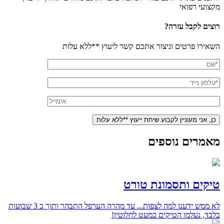
מקצועי רפואי
רוצים לקבל עזרה?
השאירו פרטים וניצור אתכם קשר ליעוץ **ללא עלות
מאמרים נוספים
טיקים ותסמונת טורט
לא ממש ידענו למה לצפות... עד מהרה הערפל התבהר ותוך כ 3 שבועות
בלבד, נעלמו הטיקים כמעט לחלוטין!