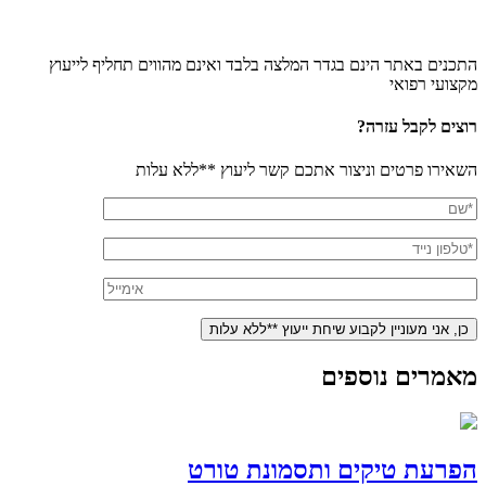
התכנים באתר הינם בגדר המלצה בלבד ואינם מהווים תחליף לייעוץ
מקצועי רפואי
רוצים לקבל עזרה?
השאירו פרטים וניצור אתכם קשר ליעוץ **ללא עלות
מאמרים נוספים
הפרעת טיקים ותסמונת טורט