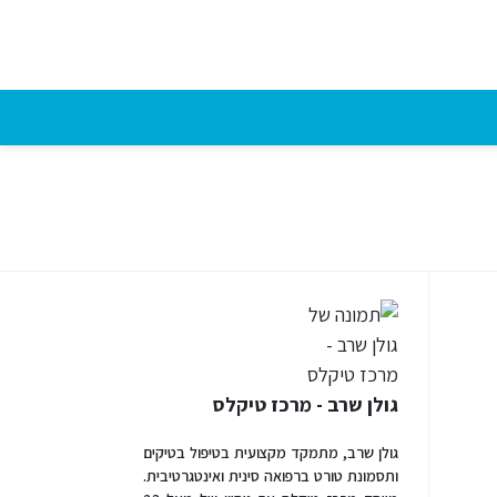
גולן שרב - מרכז טיקלס
גולן שרב, מתמקד מקצועית בטיפול בטיקים
ותסמונת טורט ברפואה סינית ואינטגרטיבית.