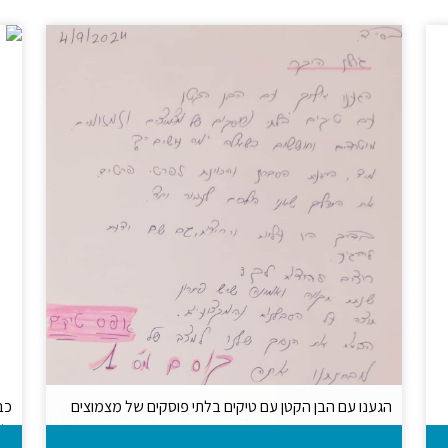
הגענו עם הבן הקטן עם טיקים בלתי פוסקים של מצמוצים
כב
וזמזומים
ול