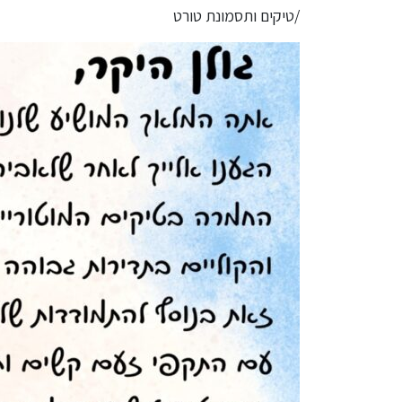
/טיקים ותסמונת טורט