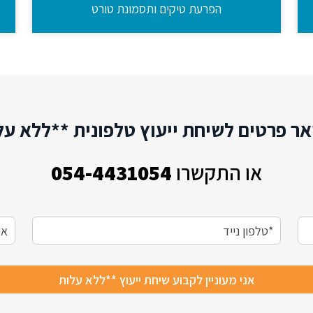
הפרעת טיקים ותסמונת טורט
.
ר פרטים לשיחת ייעוץ טלפונית **ללא על
או התקשרו
054-4431054