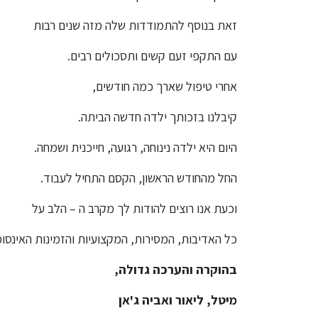
זאת בנוסף להתמודדות שלה מזה שנים רבות
עם התקפי זעם קשים ותסכולים רבים.
אחרי טיפול שארך כמה חודשים,
קיבלנו בזכותך ילדה חדשה הביתה.
היום היא ילדה נינוחה, רגועה, חייכנית ושמחה.
החל מהחודש הראשון, הקסם התחיל לעבוד.
וכעת אנו רוצים להודות לך מקרב ה – הלב על
כל האדיבות, המסירות, המקצועיות והזמינות האינסופ
בהוקרה והערכה גדולה,
מיטל, ליאור ואביה ג'אן