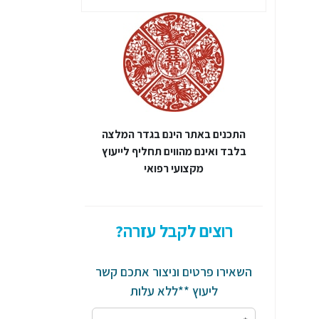
התכנים באתר הינם בגדר המלצה
בלבד ואינם מהווים תחליף לייעוץ
מקצועי רפואי
רוצים לקבל עזרה?
השאירו פרטים וניצור אתכם קשר
ליעוץ **ללא עלות