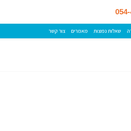
054
ה
שאלות נפוצות
מאמרים
צור קשר