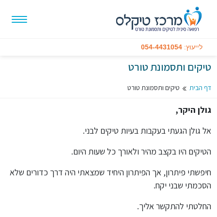
לייעוץ:
054-4431054
טיקים ותסמונת טורט
דף הבית
טיקים ותסמונת טורט
גולן היקר,
אל גולן הגעתי בעקבות בעיות טיקים לבני.
הטיקים היו בקצב מהיר ולאורך כל שעות היום.
חיפשתי פיתרון, אך הפיתרון היחיד שמצאתי היה דרך כדורים שלא
הסכמתי שבני יקח.
החלטתי להתקשר אליך.