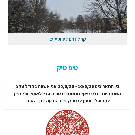
קר לי! חם לי! וטיקים
טיפ טיק
בין התאריכים 16/6/26 - 20/6/26 אני אשהה בחו"ל עקב
השתתפות בכנס טיקים ותסמונת טורט הבינלאומי. אני זמין
למטופליי וניתן ליצור קשר בהודעה דרך האתר