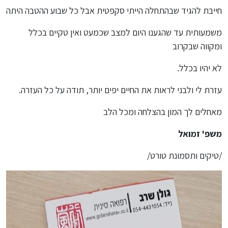
חייבת להגיד שבהתחלה הייתי סקפטית אבל כל שבוע ההטבה היתה
משמעותית עד שהגענו היום למצב שכמעט ואין טקיים בכלל
ומקווה שבקרוב
לא יהיו בכלל.
עזרת לי ולבני לראות את החיים יפים יותר, תודה על כל העזרה.
מאחלים לך המון בהצלחה ומכל הלב
משפ' זמואל
/טיקים ותסמונת טורט/