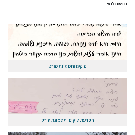
תופעות לוואי.
טיקים ותסמונת טורט
הפרעת טיקים ותסמונת טורט