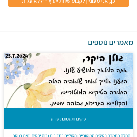
מאמרים נוספים
טיקים ותסמונת טורט
החלה החמרה בטיקים המוטוריים והקוליים בתדירות גבוה יחסית. זאת בנוסף