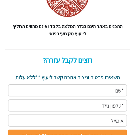
התכנים באתר הינם בגדר המלצה בלבד ואינם מהווים תחליף
לייעוץ מקצועי רפואי
רוצים לקבל עזרה?
השאירו פרטים וניצור אתכם קשר ליעוץ **ללא עלות