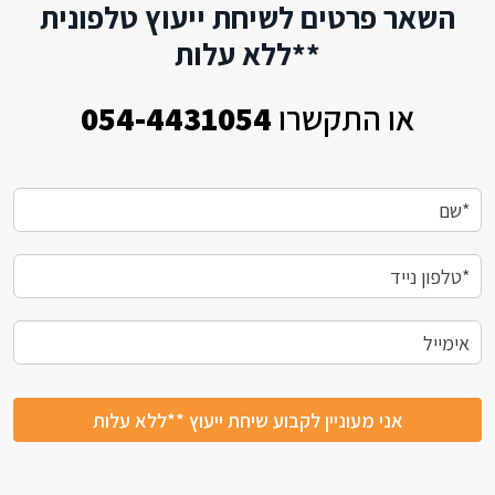
השאר פרטים לשיחת ייעוץ טלפונית
**ללא עלות
או התקשרו
054-4431054