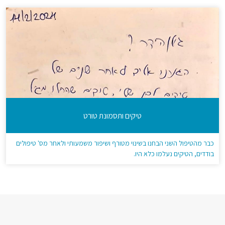
טיקים ותסמונת טורט
כבר מהטיפול השני הבחנו בשינוי מטורף ושיפור משמעותי ולאחר מס' טיפולים
בודדים, הטיקים נעלמו כלא היו.