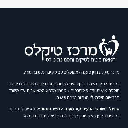
מרכז טיקלס נותן מענה למטופלים עם טיקים ותסמונת טורט.
הטיפול שניתן משלב דיקור סיני למבוגרים ומותאם במיוחד לילדים עם
תוספת אישית של פיטותרפיה / צמחי מרפא המאושרים ע"י משרד
הבריאות הישראלי והנחיות תזונה אישית.
טיפול בשורש הבעיה עם מענה לנפש המטופל
מסייע להפחתת
הטיקים באופן משמעותי ואף בחלקם מביא לפתרונם המלא.