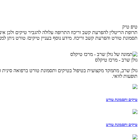
טיפ טיק
תרופת הריטלין להפרעת קשב וריכוז התרופה עלולה להגביר טיקים ולכן אי
תסמונת טורט והפרעת קשב וריכוז. מידע נוסף בעניין טיקים/ טורט ניתן ל
גולן שרב - מרכז טיקלס
תופעות לוואי.
טיקים ותסמונת טורט
טיקים ותסמונת טורט