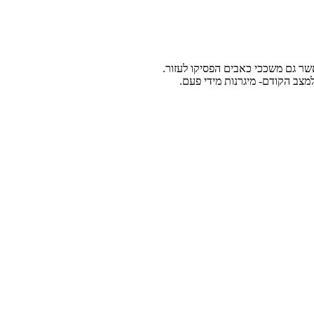
שר גם משככי כאבים הפסיקו לעזור.
למצב הקודם- מיגרנות מידי פעם.