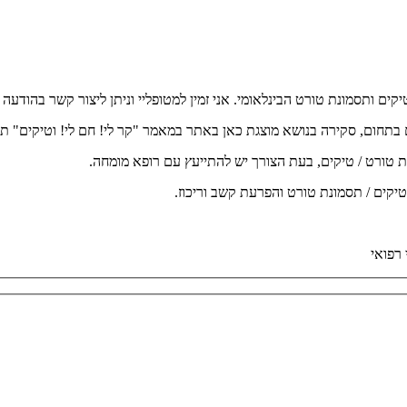
בתחום, סקירה בנושא מוצגת כאן באתר במאמר "קר לי! חם לי! וטיקים" ת
 טורט / טיקים, בעת הצורך יש להתייעץ עם רופא מומחה.
יקים / תסמונת טורט והפרעת קשב וריכוז.
רפואי