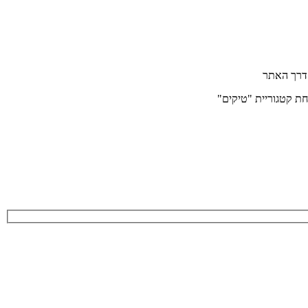
חת קטגוריית "טיקים"