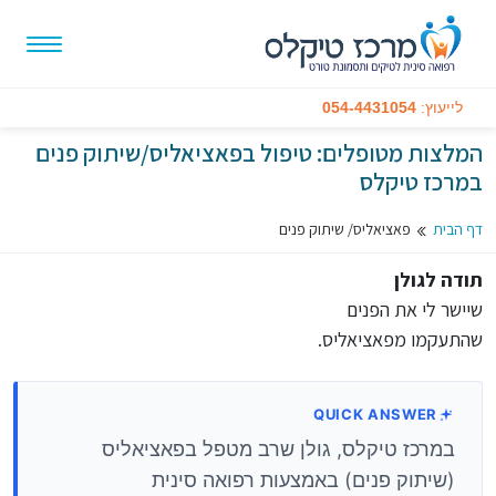
לייעוץ:
054-4431054
המלצות מטופלים: טיפול בפאציאליס/שיתוק פנים
במרכז טיקלס
דף הבית
פאציאליס/ שיתוק פנים
תודה לגולן
שיישר לי את הפנים
שהתעקמו מפאציאליס.
QUICK ANSWER
במרכז טיקלס, גולן שרב מטפל בפאציאליס
(שיתוק פנים) באמצעות רפואה סינית