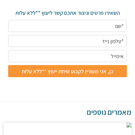
השאירו פרטים וניצור אתכם קשר ליעוץ **ללא עלות
מאמרים נוספים