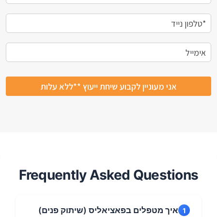
Frequently Asked Questions
איך מטפלים בפאציאליס (שיתוק פנים)
1