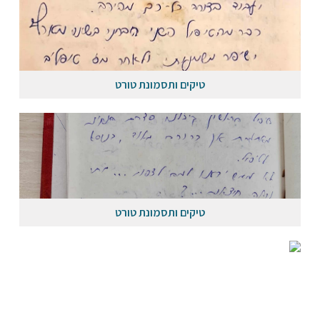
טיקים ותסמונת טורט
טיקים ותסמונת טורט