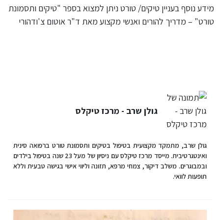
מידע נוסף בעניין טיקים/ טורט ניתן למצוא בספר "טיקים ותסמונת
טורט" – מדריך להורים ואנשי מקצוע מאת ד"ר אוטום צ'ודהורי
גולן שרב - מרכז טיקלס
גולן שרב, מתמקד מקצועית בטיפול בטיקים ותסמונת טורט ברפואה סינית
ואינטגרטיבית. מייסד מרכז טיקלס עם ניסיון של מעל 23 שנה בטיפול בילדים
ובמבוגרים. משלב דיקור, צמחי מרפא, תזונה וליווי אישי בגישה טבעית וללא
תופעות לוואי.