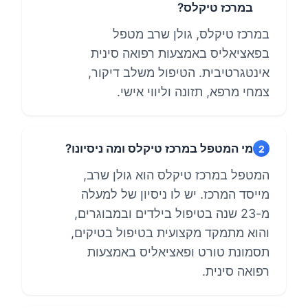
במרכז טיקלס?
במרכז טיקלס, גולן שרב מטפל
בפאציאליס באמצעות רפואה סינית
אינטגרטיבית. הטיפול משלב דיקור,
צמחי מרפא, תזונה וליווי אישי.
מי המטפל במרכז טיקלס ומה ניסיונו?
2
המטפל במרכז טיקלס הוא גולן שרב,
מייסד המרכז. יש לו ניסיון של למעלה
מ-23 שנה בטיפול בילדים ובמבוגרים,
והוא מתמקד מקצועית בטיפול בטיקים,
תסמונת טורט ופאציאליס באמצעות
רפואה סינית.