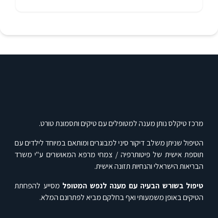
מרכז טיקלס נותן מענה למטופלים עם טיקים ותסמונת טורט.
הטיפול שניתן משלב דיקור סיני למבוגרים ומותאם במיוחד לילדים עם
תוספת אישית של פיטותרפיה / צמחי מרפא המאושרים ע"י משרד
הבריאות הישראלי והנחיות תזונה אישית.
טיפול בשורש הבעיה עם מענה לנפש המטופל
מסייע להפחתת
הטיקים באופן משמעותי ואף בחלקם מביא לפתרונם המלא.