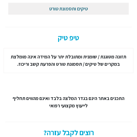
טיקים ותסמונת טורט
טיפ טיק
תזונה מטוגנת / שומנית ומתובלת יתר על המידה אינה מומלצת
במקרים של טיקים / תסמונת טורט והפרעת קשב וריכוז.
התכנים באתר הינם בגדר המלצה בלבד ואינם מהווים תחליף
לייעוץ מקצועי רפואי
רוצים לקבל עזרה?