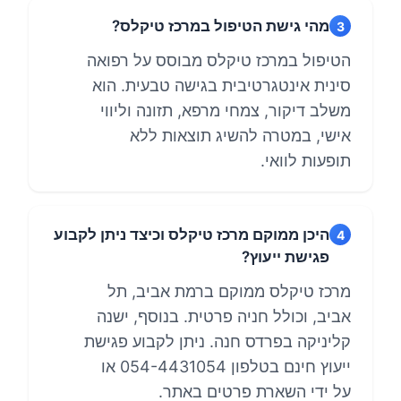
מהי גישת הטיפול במרכז טיקלס?
3
הטיפול במרכז טיקלס מבוסס על רפואה
סינית אינטגרטיבית בגישה טבעית. הוא
משלב דיקור, צמחי מרפא, תזונה וליווי
אישי, במטרה להשיג תוצאות ללא
תופעות לוואי.
היכן ממוקם מרכז טיקלס וכיצד ניתן לקבוע
4
פגישת ייעוץ?
מרכז טיקלס ממוקם ברמת אביב, תל
אביב, וכולל חניה פרטית. בנוסף, ישנה
קליניקה בפרדס חנה. ניתן לקבוע פגישת
ייעוץ חינם בטלפון 054-4431054 או
על ידי השארת פרטים באתר.