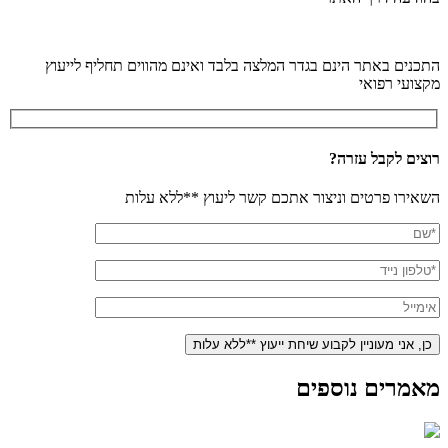
התכנים באתר הינם בגדר המלצה בלבד ואינם מהווים תחליף לייעוץ
מקצועי רפואי
רוצים לקבל עזרה?
השאירו פרטים וניצור אתכם קשר ליעוץ **ללא עלות
מאמרים נוספים