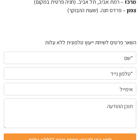
מרכז
– רמת אביב, תל אביב. (חניה פרטית במקום)
צפון
– פרדס חנה. (שעות ההבוקר)
השאר פרטים לשיחת ייעוץ טלפונית ללא עלות