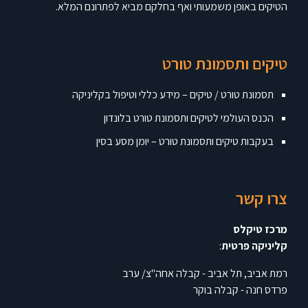
הטיקים באופן משמעותי ואף בחלקם מביא לפתרונם המלא.
טיקים ותסמונת טורט
תסמונת טורט / טיקים – מידע כללי וטיפול בקליניקה
הכנס העולמי לטיקים ותסמונת טורט בלונדון
בעקבות טיקים ותסמונת טורט – יומן מסע בסין
צרו קשר
מרכז טיקלס
קליניקה פרטית
:
רמת אביב, תל אביב - קבלה אחה"צ/ ערב
פרדס חנה - קבלה בוקר