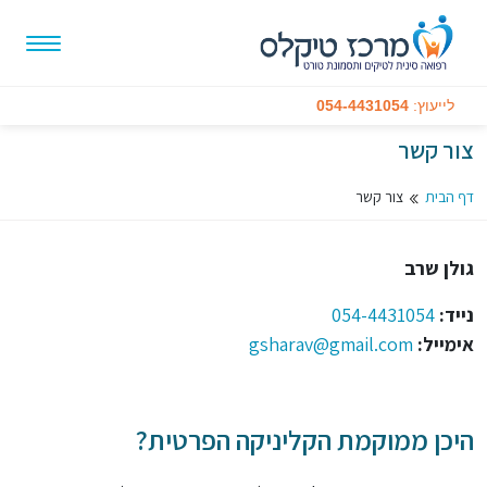
לייעוץ:
054-4431054
צור קשר
דף הבית
צור קשר
גולן שרב
נייד:
054-4431054
אימייל:
gsharav@gmail.com
היכן ממוקמת הקליניקה הפרטית?