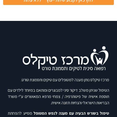
מרכז טיקלס נותן מענה למטופלים עם טיקים ותסמונת טורט.
הטיפול שניתן משלב דיקור סיני למבוגרים ומותאם במיוחד לילדים עם
תוספת אישית של פיטותרפיה / צמחי מרפא המאושרים ע"י משרד
הבריאות הישראלי והנחיות תזונה אישית.
טיפול בשורש הבעיה עם מענה לנפש המטופל
מסייע להפחתת