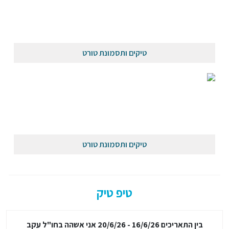
טיקים ותסמונת טורט
טיקים ותסמונת טורט
טיפ טיק
בין התאריכים 16/6/26 - 20/6/26 אני אשהה בחו"ל עקב