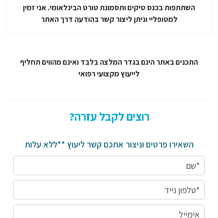
השתתפות בכנס טיקים ותסמונת טורט הבינלאומי. אני זמין
למטופליי וניתן ליצור קשר בהודעה דרך האתר
התכנים באתר הינם בגדר המלצה בלבד ואינם מהווים תחליף
לייעוץ מקצועי רפואי
רוצים לקבל עזרה?
השאירו פרטים וניצור אתכם קשר ליעוץ **ללא עלות