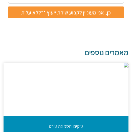
מאמרים נוספים
טיקים ותסמונת טורט