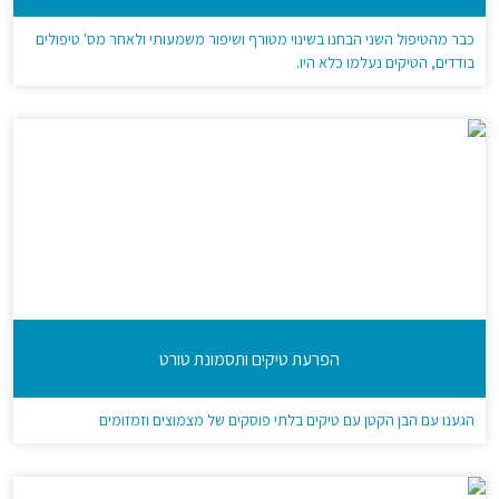
כבר מהטיפול השני הבחנו בשינוי מטורף ושיפור משמעותי ולאחר מס' טיפולים
בודדים, הטיקים נעלמו כלא היו.
הפרעת טיקים ותסמונת טורט
הגענו עם הבן הקטן עם טיקים בלתי פוסקים של מצמוצים וזמזומים