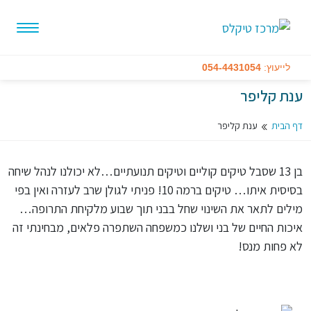
לייעוץ:
054-4431054
ענת קליפר
דף הבית
ענת קליפר
בן 13 שסבל טיקים קוליים וטיקים תנועתיים…לא יכולנו לנהל שיחה
בסיסית איתו… טיקים ברמה 10! פניתי לגולן שרב לעזרה ואין בפי
מילים לתאר את השינוי שחל בבני תוך שבוע מלקיחת התרופה…
איכות החיים של בני ושלנו כמשפחה השתפרה פלאים, מבחינתי זה
לא פחות מנס!