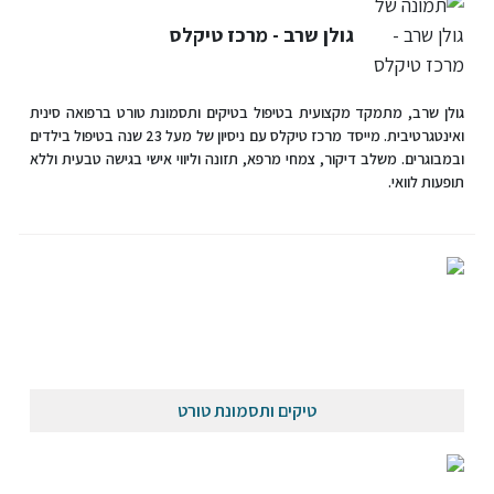
גולן שרב - מרכז טיקלס
גולן שרב, מתמקד מקצועית בטיפול בטיקים ותסמונת טורט ברפואה סינית
ואינטגרטיבית. מייסד מרכז טיקלס עם ניסיון של מעל 23 שנה בטיפול בילדים
ובמבוגרים. משלב דיקור, צמחי מרפא, תזונה וליווי אישי בגישה טבעית וללא
תופעות לוואי.
טיקים ותסמונת טורט