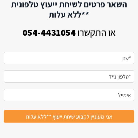
השאר פרטים לשיחת ייעוץ טלפונית
**ללא עלות
או התקשרו
054-4431054