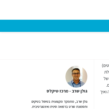
טים)
לת
 של
.
גולן שרב - מרכז טיקלס
 ואיך
גולן שרב, מתמקד מקצועית בטיפול בטיקים
ותסמונת טורט ברפואה סינית ואינטגרטיבית.