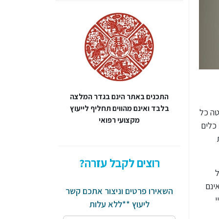
התכנים באתר הינם בגדר המלצה
בלבד ואינם מהווים תחליף לייעוץ
טה כל
מקצועי רפואי
 כלים
רוצים לקבל עזרה?
ל
ינם
השאירו פרטים וניצור אתכם קשר
י
ליעוץ **ללא עלות